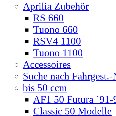
Aprilia Zubehör
RS 660
Tuono 660
RSV4 1100
Tuono 1100
Accessoires
Suche nach Fahrgest.-
bis 50 ccm
AF1 50 Futura ´91-
Classic 50 Modelle