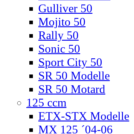
Gulliver 50
Mojito 50
Rally 50
Sonic 50
Sport City 50
SR 50 Modelle
SR 50 Motard
125 ccm
ETX-STX Modelle
MX 125 ´04-06