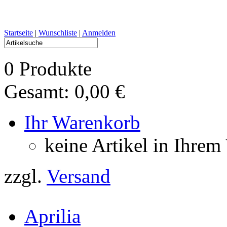
Startseite
|
Wunschliste
|
Anmelden
0 Produkte
Gesamt: 0,00 €
Ihr Warenkorb
keine Artikel in Ihre
zzgl.
Versand
Aprilia